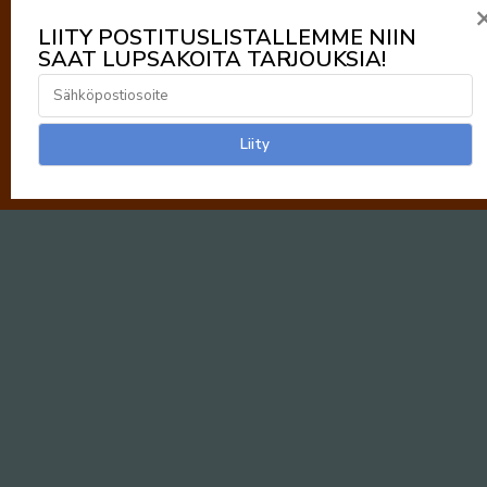
LIITY POSTITUSLISTALLEMME NIIN
SAAT LUPSAKOITA TARJOUKSIA!