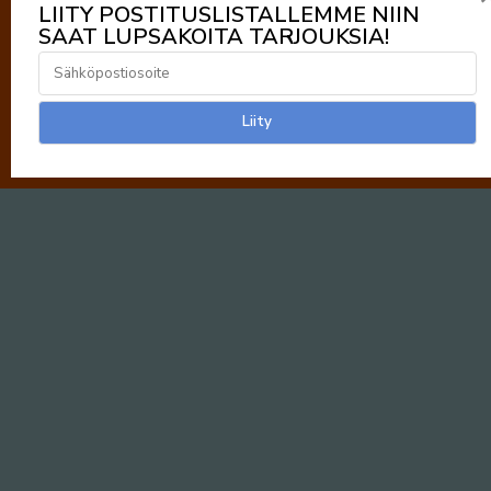
LIITY POSTITUSLISTALLEMME NIIN
SAAT LUPSAKOITA TARJOUKSIA!