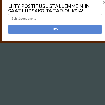
LIITY POSTITUSLISTALLEMME NIIN
SAAT LUPSAKOITA TARJOUKSIA!