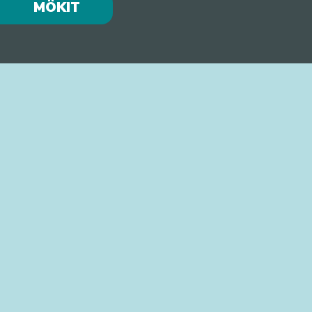
MÖKIT