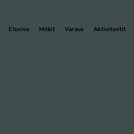
Etusivu
Mökit
Varaus
Aktiviteetit