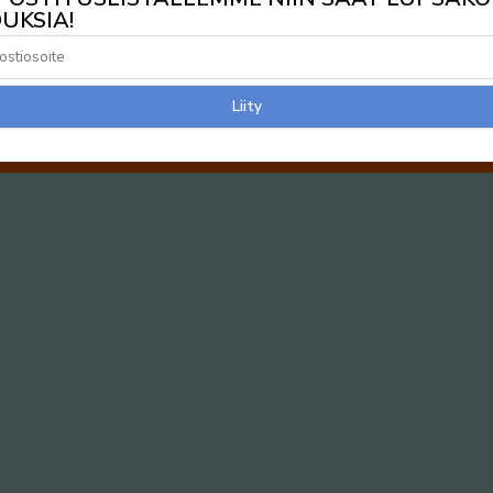
UKSIA!