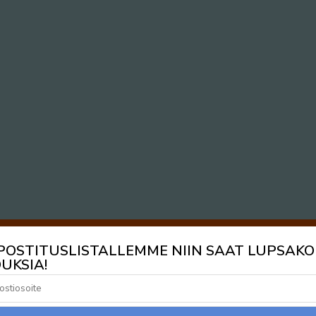
 POSTITUSLISTALLEMME NIIN SAAT LUPSAKO
UKSIA!