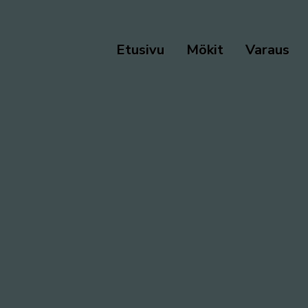
Etusivu
Mökit
Varaus