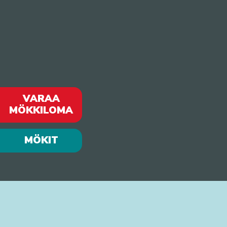
VARAA
MÖKKILOMA
MÖKIT