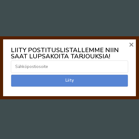
×
LIITY POSTITUSLISTALLEMME NIIN
SAAT LUPSAKOITA TARJOUKSIA!