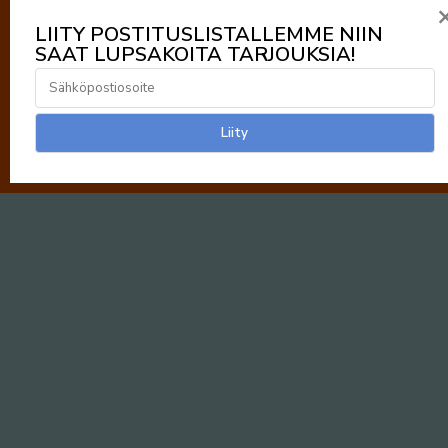
LIITY POSTITUSLISTALLEMME NIIN
SAAT LUPSAKOITA TARJOUKSIA!