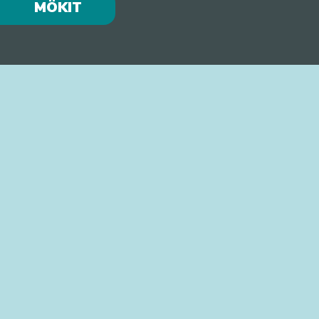
MÖKIT