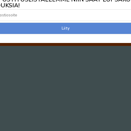
UKSIA!