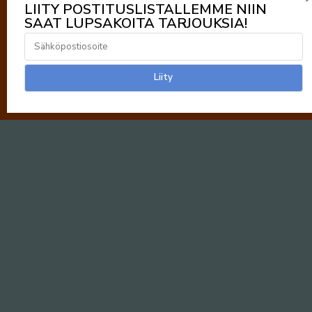
LIITY POSTITUSLISTALLEMME NIIN
SAAT LUPSAKOITA TARJOUKSIA!