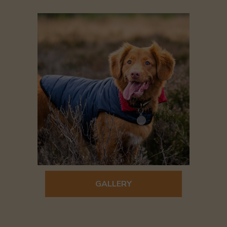
GALLERY