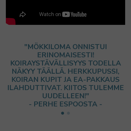
"MÖKKILOMA ONNISTUI
ERINOMAISESTI!
KOIRAYSTÄVÄLLISYYS TODELLA
NÄKYY TÄÄLLÄ. HERKKUPUSSI,
KOIRAN KUPIT JA EA-PAKKAUS
ILAHDUTTIVAT. KIITOS TULEMME
UUDELLEEN!"
- PERHE ESPOOSTA -