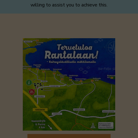
willing to assist you to achieve this.