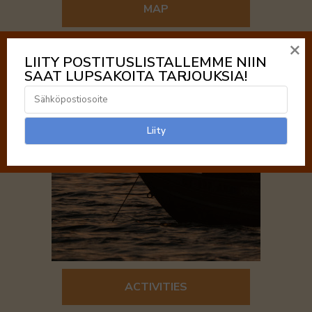
MAP
×
LIITY POSTITUSLISTALLEMME NIIN
SAAT LUPSAKOITA TARJOUKSIA!
ACTIVITIES