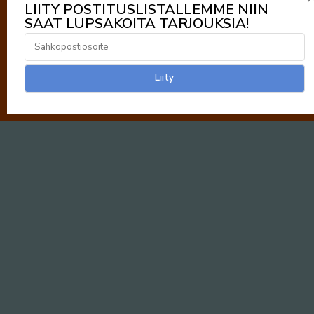
LIITY POSTITUSLISTALLEMME NIIN
SAAT LUPSAKOITA TARJOUKSIA!