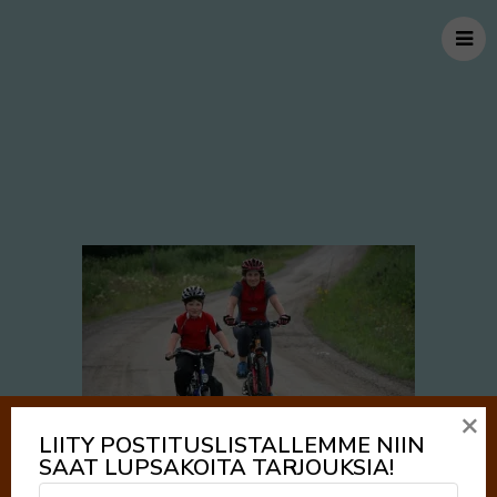
×
LIITY POSTITUSLISTALLEMME NIIN
SAAT LUPSAKOITA TARJOUKSIA!