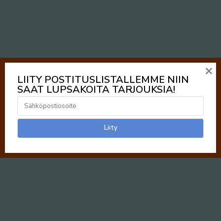
×
LIITY POSTITUSLISTALLEMME NIIN
SAAT LUPSAKOITA TARJOUKSIA!