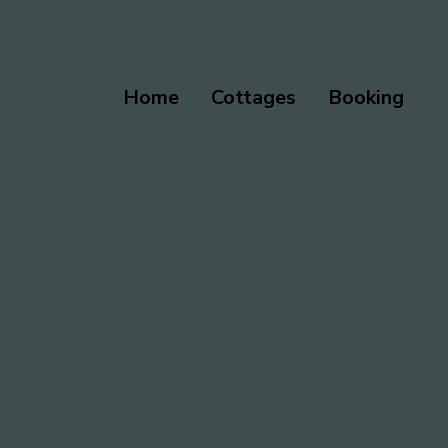
Home
Cottages
Booking