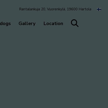
Rantalankuja 20, Vuorenkylä, 19600 Hartola
 dogs
Gallery
Location