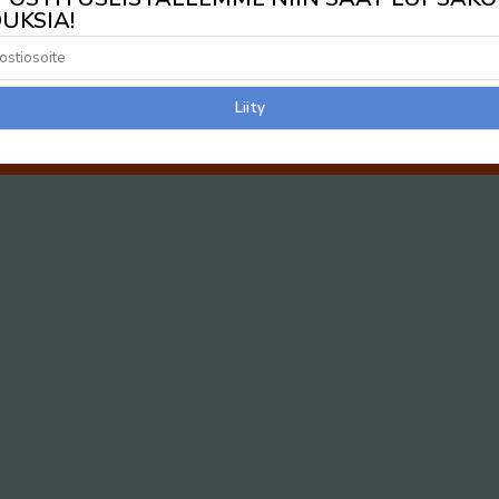
UKSIA!