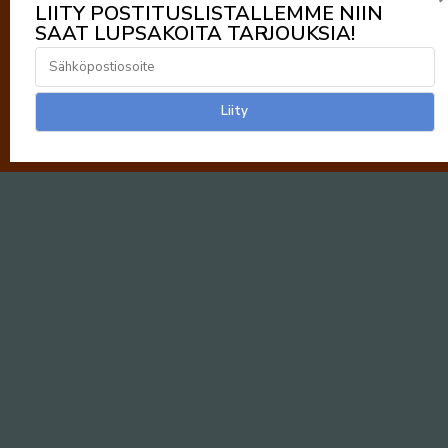
LIITY POSTITUSLISTALLEMME NIIN
SAAT LUPSAKOITA TARJOUKSIA!