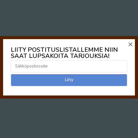
×
LIITY POSTITUSLISTALLEMME NIIN
SAAT LUPSAKOITA TARJOUKSIA!