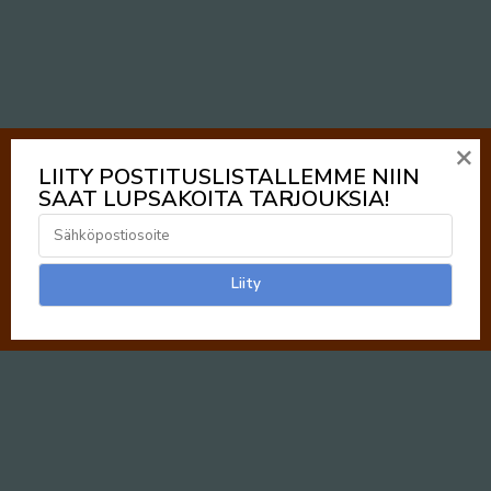
×
LIITY POSTITUSLISTALLEMME NIIN
SAAT LUPSAKOITA TARJOUKSIA!