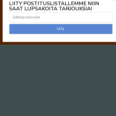
LIITY POSTITUSLISTALLEMME NIIN
SAAT LUPSAKOITA TARJOUKSIA!