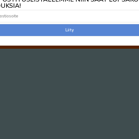
UKSIA!