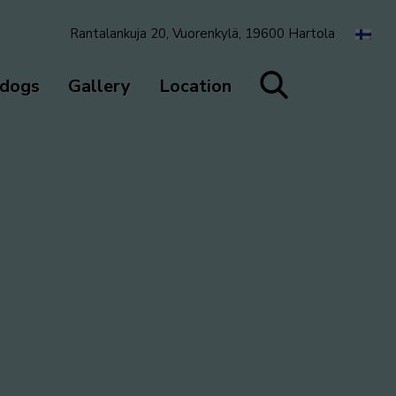
Rantalankuja 20, Vuorenkylä, 19600 Hartola
 dogs
Gallery
Location