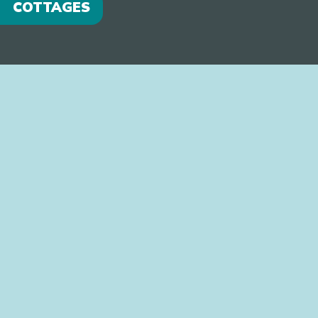
COTTAGES