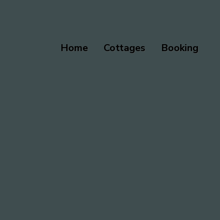
Home
Cottages
Booking