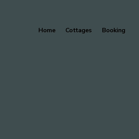
Home
Cottages
Booking