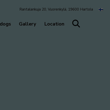
Rantalankuja 20, Vuorenkylä, 19600 Hartola
 dogs
Gallery
Location