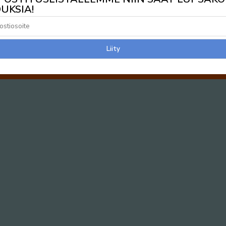
UKSIA!