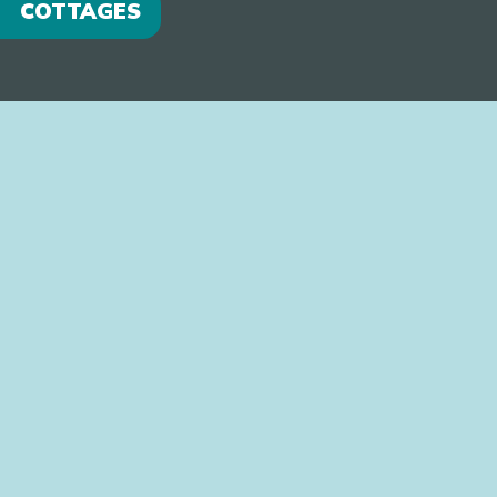
COTTAGES