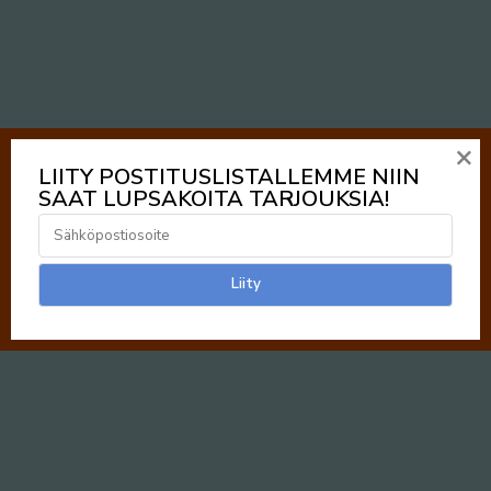
×
LIITY POSTITUSLISTALLEMME NIIN
SAAT LUPSAKOITA TARJOUKSIA!