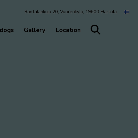
Rantalankuja 20, Vuorenkylä, 19600 Hartola
 dogs
Gallery
Location