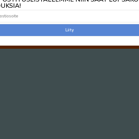
UKSIA!