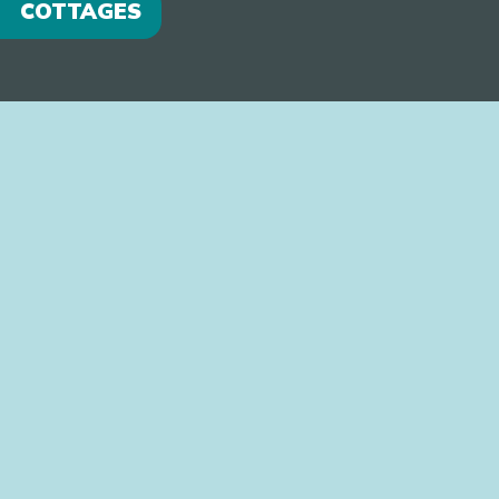
COTTAGES