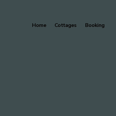
Home
Cottages
Booking