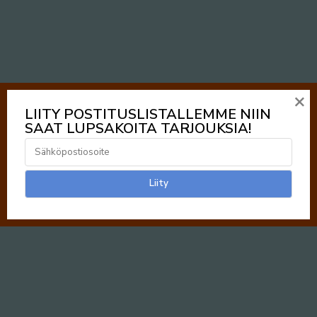
×
LIITY POSTITUSLISTALLEMME NIIN
SAAT LUPSAKOITA TARJOUKSIA!