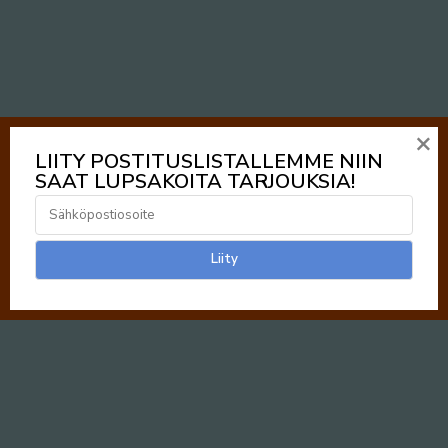
×
LIITY POSTITUSLISTALLEMME NIIN
SAAT LUPSAKOITA TARJOUKSIA!