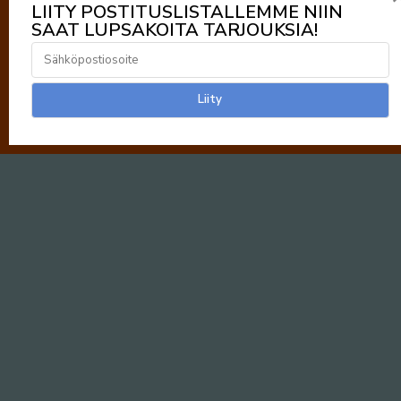
LIITY POSTITUSLISTALLEMME NIIN
SAAT LUPSAKOITA TARJOUKSIA!