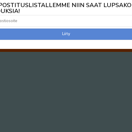
 POSTITUSLISTALLEMME NIIN SAAT LUPSAKO
UKSIA!