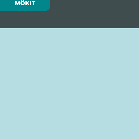
MÖKIT