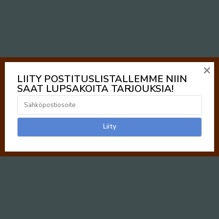
×
LIITY POSTITUSLISTALLEMME NIIN
SAAT LUPSAKOITA TARJOUKSIA!