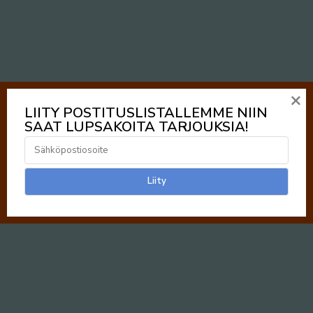
×
LIITY POSTITUSLISTALLEMME NIIN
SAAT LUPSAKOITA TARJOUKSIA!