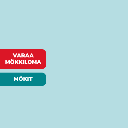
VARAA
MÖKKILOMA
MÖKIT