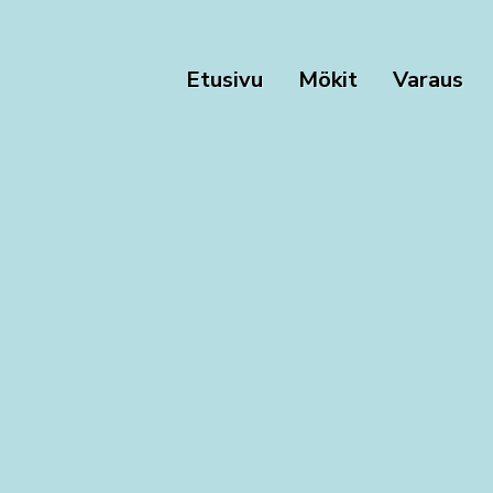
Etusivu
Mökit
Varaus